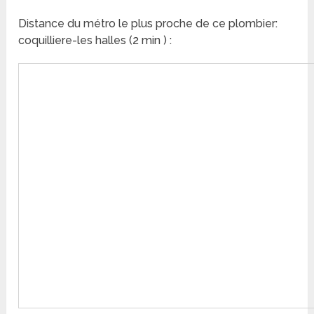
Distance du métro le plus proche de ce plombier:
coquilliere-les halles (2 min ) :