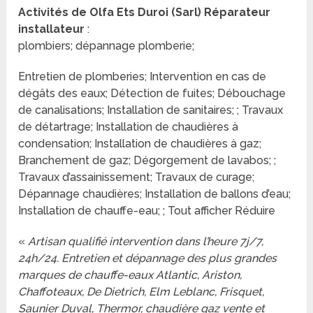
Activités de Olfa Ets Duroi (Sarl) Réparateur
installateur
:
plombiers; dépannage plomberie;
Entretien de plomberies; Intervention en cas de
dégâts des eaux; Détection de fuites; Débouchage
de canalisations; Installation de sanitaires; ; Travaux
de détartrage; Installation de chaudières à
condensation; Installation de chaudières à gaz;
Branchement de gaz; Dégorgement de lavabos; ;
Travaux d’assainissement; Travaux de curage;
Dépannage chaudières; Installation de ballons d’eau;
Installation de chauffe-eau; ; Tout afficher Réduire
«
Artisan qualifié intervention dans l’heure 7j/7,
24h/24. Entretien et dépannage des plus grandes
marques de chauffe-eaux Atlantic, Ariston,
Chaffoteaux, De Dietrich, Elm Leblanc, Frisquet,
Saunier Duval, Thermor, chaudière gaz vente et