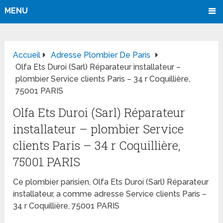
MENU
Accueil
Adresse Plombier De Paris
Olfa Ets Duroi (Sarl) Réparateur installateur –
plombier Service clients Paris – 34 r Coquillière,
75001 PARIS
Olfa Ets Duroi (Sarl) Réparateur
installateur – plombier Service
clients Paris – 34 r Coquillière,
75001 PARIS
Ce plombier parisien, Olfa Ets Duroi (Sarl) Réparateur
installateur, a comme adresse Service clients Paris –
34 r Coquillière, 75001 PARIS