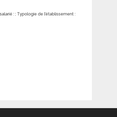
alarié : ; Typologie de l’établissement :