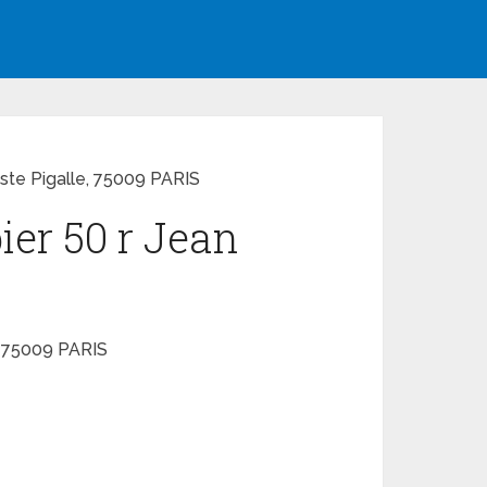
iste Pigalle, 75009 PARIS
ier 50 r Jean
e, 75009 PARIS