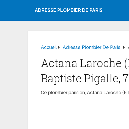
ADRESSE PLOMBIER DE PARIS
Accueil
Adresse Plombier De Paris
Actana Laroche (
Baptiste Pigalle,
Ce plombier parisien, Actana Laroche (ET