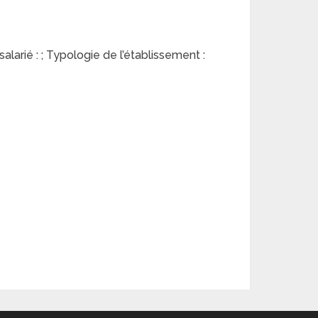
alarié : ; Typologie de l’établissement :