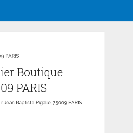
009 PARIS
ier Boutique
5009 PARIS
 r Jean Baptiste Pigalle, 75009 PARIS