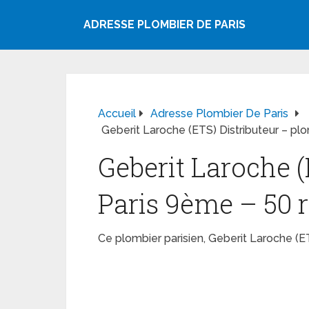
ADRESSE PLOMBIER DE PARIS
Accueil
Adresse Plombier De Paris
Geberit Laroche (ETS) Distributeur – pl
Geberit Laroche (
Paris 9ème – 50 r
Ce plombier parisien, Geberit Laroche (E