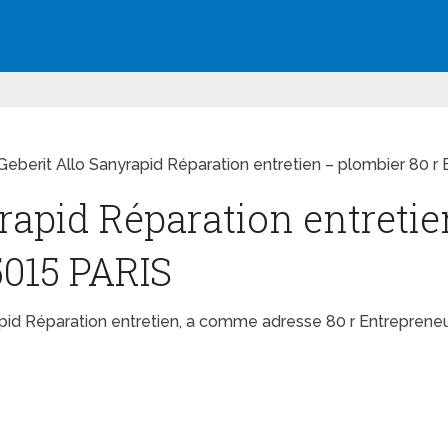
Geberit Allo Sanyrapid Réparation entretien – plombier 80 r
rapid Réparation entretie
5015 PARIS
rapid Réparation entretien, a comme adresse 80 r Entreprene