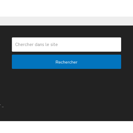
Rechercher
 …