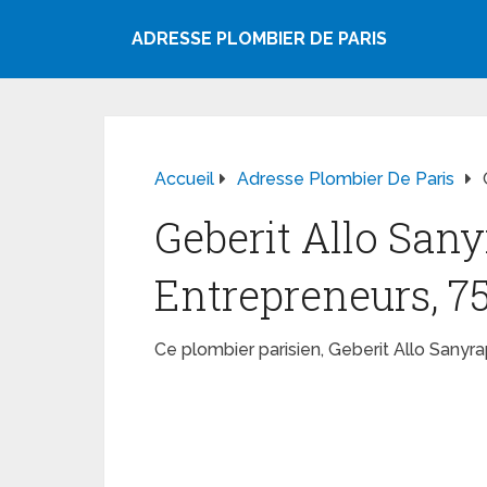
ADRESSE PLOMBIER DE PARIS
Accueil
Adresse Plombier De Paris
Geberit Allo Sany
Entrepreneurs, 7
Ce plombier parisien, Geberit Allo Sany