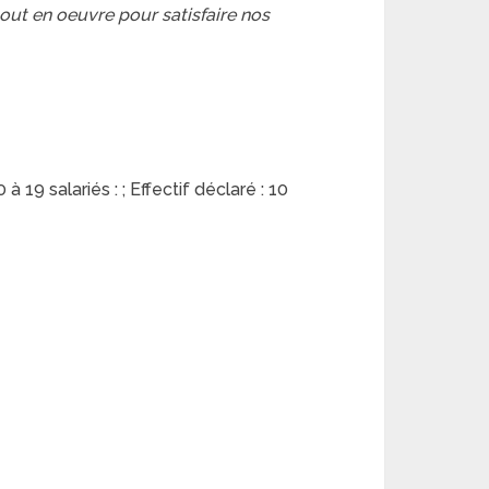
tout en oeuvre pour satisfaire nos
 19 salariés : ; Effectif déclaré : 10