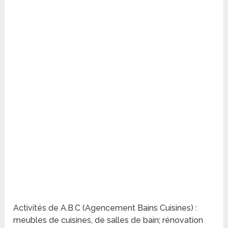
Activités de A.B.C (Agencement Bains Cuisines) :
meubles de cuisines, de salles de bain; rénovation