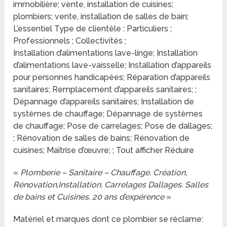
immobilière; vente, installation de cuisines;
plombiers; vente, installation de salles de bain;
L’essentiel Type de clientèle : Particuliers ;
Professionnels ; Collectivités ;
Installation d’alimentations lave-linge; Installation
d’alimentations lave-vaisselle; Installation d’appareils
pour personnes handicapées; Réparation d’appareils
sanitaires; Remplacement d’appareils sanitaires; ;
Dépannage d’appareils sanitaires; Installation de
systèmes de chauffage; Dépannage de systèmes
de chauffage; Pose de carrelages; Pose de dallages;
; Rénovation de salles de bains; Rénovation de
cuisines; Maîtrise d’œuvre; ; Tout afficher Réduire
«
Plomberie – Sanitaire – Chauffage. Création,
Rénovation,Installation. Carrelages Dallages. Salles
de bains et Cuisines. 20 ans d’expérence
»
Matériel et marques dont ce plombier se réclame: