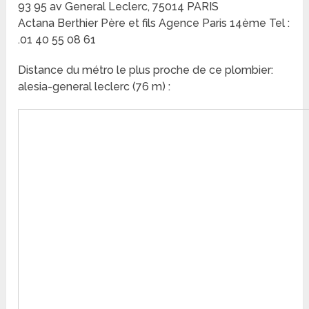
93 95 av General Leclerc, 75014 PARIS
Actana Berthier Père et fils Agence Paris 14ème Tel :
.01 40 55 08 61
Distance du métro le plus proche de ce plombier:
alesia-general leclerc (76 m) :