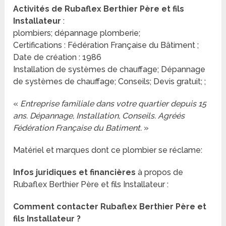
Activités de Rubaflex Berthier Père et fils
Installateur
:
plombiers; dépannage plomberie;
Certifications : Fédération Française du Bâtiment ;
Date de création : 1986
Installation de systèmes de chauffage; Dépannage
de systèmes de chauffage; Conseils; Devis gratuit; ;
«
Entreprise familiale dans votre quartier depuis 15
ans. Dépannage, Installation, Conseils. Agréés
Fédération Française du Batiment.
»
Matériel et marques dont ce plombier se réclame:
Infos juridiques et financières
à propos de
Rubaflex Berthier Père et fils Installateur :
Comment contacter Rubaflex Berthier Père et
fils Installateur ?