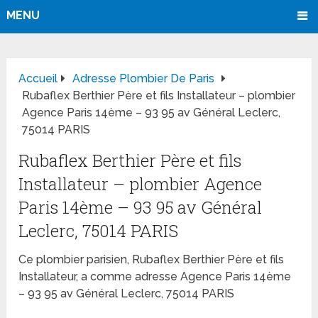
MENU
Accueil
Adresse Plombier De Paris
Rubaflex Berthier Père et fils Installateur – plombier
Agence Paris 14ème – 93 95 av Général Leclerc,
75014 PARIS
Rubaflex Berthier Père et fils
Installateur – plombier Agence
Paris 14ème – 93 95 av Général
Leclerc, 75014 PARIS
Ce plombier parisien, Rubaflex Berthier Père et fils
Installateur, a comme adresse Agence Paris 14ème
– 93 95 av Général Leclerc, 75014 PARIS