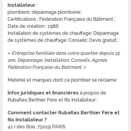
Installateur
:
plombiers; dépannage plomberie;
Certifications : Fédération Française du Bâtiment ;
Date de création : 1986
Installation de systèmes de chauffage; Dépannage
de systèmes de chauffage; Conseils; Devis gratuit; ;
«
Entreprise familiale dans votre quartier depuis 15
ans. Dépannage, Installation, Conseils. Agréés
Fédération Française du Batiment.
»
Matériel et marques dont ce plombier se réclame:
Infos juridiques et financières
à propos de
Rubaflex Berthier Père et fils Installateur :
Comment contacter Rubaflex Berthier Père et
fils Installateur ?
41 r des Bois, 75019 PARIS