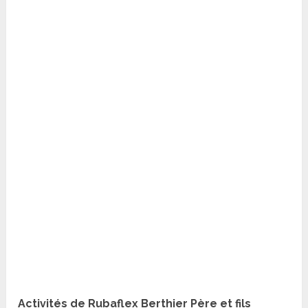
Activités de Rubaflex Berthier Père et fils