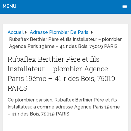
MENU
Accueil
Adresse Plombier De Paris
Rubaflex Berthier Père et fils Installateur – plombier
Agence Paris 19ème – 41 r des Bois, 75019 PARIS
Rubaflex Berthier Père et fils
Installateur – plombier Agence
Paris 19ème – 41 r des Bois, 75019
PARIS
Ce plombier parisien, Rubaflex Berthier Père et fils
Installateur, a comme adresse Agence Paris 19ème
– 41 r des Bois, 75019 PARIS