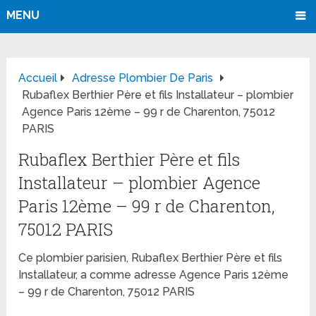
MENU
Accueil
Adresse Plombier De Paris
Rubaflex Berthier Père et fils Installateur – plombier
Agence Paris 12ème – 99 r de Charenton, 75012
PARIS
Rubaflex Berthier Père et fils
Installateur – plombier Agence
Paris 12ème – 99 r de Charenton,
75012 PARIS
Ce plombier parisien, Rubaflex Berthier Père et fils
Installateur, a comme adresse Agence Paris 12ème
– 99 r de Charenton, 75012 PARIS