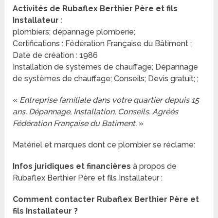
Activités de Rubaflex Berthier Père et fils
Installateur
:
plombiers; dépannage plomberie;
Certifications : Fédération Française du Bâtiment ;
Date de création : 1986
Installation de systèmes de chauffage; Dépannage
de systèmes de chauffage; Conseils; Devis gratuit; ;
«
Entreprise familiale dans votre quartier depuis 15
ans. Dépannage, Installation, Conseils. Agréés
Fédération Française du Batiment.
»
Matériel et marques dont ce plombier se réclame:
Infos juridiques et financières
à propos de
Rubaflex Berthier Père et fils Installateur :
Comment contacter Rubaflex Berthier Père et
fils Installateur ?