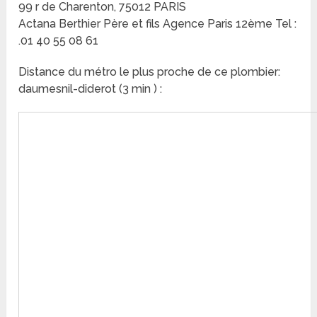
99 r de Charenton, 75012 PARIS
Actana Berthier Père et fils Agence Paris 12ème Tel :
.01 40 55 08 61
Distance du métro le plus proche de ce plombier:
daumesnil-diderot (3 min ) :