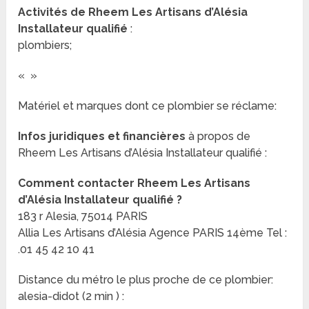
Activités de Rheem Les Artisans d’Alésia
Installateur qualifié
:
plombiers;
«
»
Matériel et marques dont ce plombier se réclame:
Infos juridiques et financières
à propos de
Rheem Les Artisans d’Alésia Installateur qualifié :
Comment contacter Rheem Les Artisans
d’Alésia Installateur qualifié ?
183 r Alesia, 75014 PARIS
Allia Les Artisans d’Alésia Agence PARIS 14ème Tel :
.01 45 42 10 41
Distance du métro le plus proche de ce plombier:
alesia-didot (2 min ) :