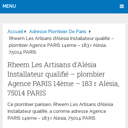
MENU
Accueil
Adresse Plombier De Paris
Rheem Les Artisans d’Alésia Installateur qualifié –
plombier Agence PARIS 14ème – 183 r Alésia,
75014 PARIS
Rheem Les Artisans d’Alésia
Installateur qualifié – plombier
Agence PARIS 14ème – 183 r Alésia,
75014 PARIS
Ce plombier parisien, Rheem Les Artisans d’Alésia
Installateur qualifié, a comme adresse Agence
PARIS 14ème – 183 r Alésia, 75014 PARIS