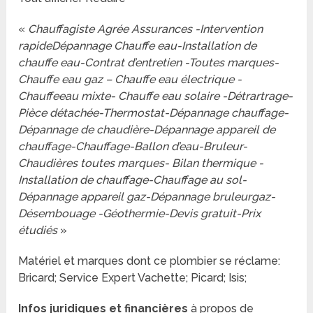
«
Chauffagiste Agrée Assurances -Intervention
rapideDépannage Chauffe eau-Installation de
chauffe eau-Contrat d’entretien -Toutes marques-
Chauffe eau gaz – Chauffe eau électrique -
Chauffeeau mixte- Chauffe eau solaire -Détrartrage-
Pièce détachée-Thermostat-Dépannage chauffage-
Dépannage de chaudière-Dépannage appareil de
chauffage-Chauffage-Ballon d’eau-Bruleur-
Chaudières toutes marques- Bilan thermique -
Installation de chauffage-Chauffage au sol-
Dépannage appareil gaz-Dépannage bruleurgaz-
Désembouage -Géothermie-Devis gratuit-Prix
étudiés
»
Matériel et marques dont ce plombier se réclame:
Bricard; Service Expert Vachette; Picard; Isis;
Infos juridiques et financières
à propos de