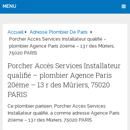
MENU
Accueil
Adresse Plombier De Paris
Porcher Accès Services Installateur qualifié –
plombier Agence Paris 20éme – 13 r des Mûriers,
75020 PARIS
Porcher Accès Services Installateur
qualifié – plombier Agence Paris
20éme – 13 r des Mûriers, 75020
PARIS
Ce plombier parisien, Porcher Accès Services
Installateur qualifié, a comme adresse Agence Paris
20éme – 13 r des Mûriers, 75020 PARIS