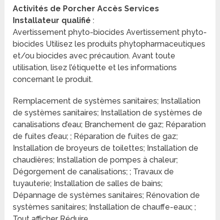
Activités de Porcher Accès Services
Installateur qualifié
:
Avertissement phyto-biocides Avertissement phyto-
biocides Utilisez les produits phytopharmaceutiques
et/ou biocides avec précaution. Avant toute
utilisation, lisez l’étiquette et les informations
concernant le produit.
Remplacement de systèmes sanitaires; Installation
de systèmes sanitaires; Installation de systèmes de
canalisations d’eau; Branchement de gaz; Réparation
de fuites d’eau; ; Réparation de fuites de gaz;
Installation de broyeurs de toilettes; Installation de
chaudières; Installation de pompes à chaleur;
Dégorgement de canalisations; ; Travaux de
tuyauterie; Installation de salles de bains;
Dépannage de systèmes sanitaires; Rénovation de
systèmes sanitaires; Installation de chauffe-eaux; ;
Tout afficher Réduire