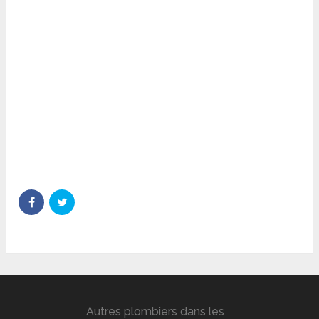
Autres plombiers dans les