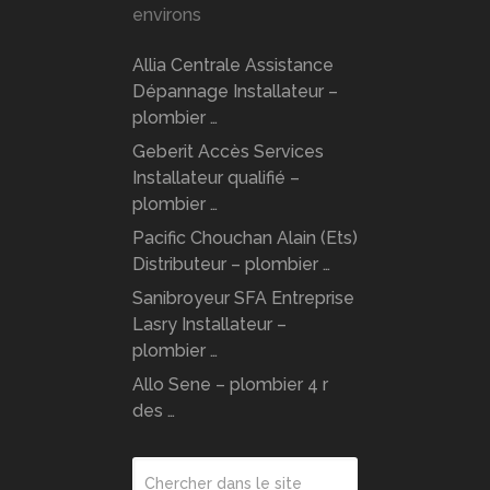
environs
Allia Centrale Assistance
Dépannage Installateur –
plombier …
Geberit Accès Services
Installateur qualifié –
plombier …
Pacific Chouchan Alain (Ets)
Distributeur – plombier …
Sanibroyeur SFA Entreprise
Lasry Installateur –
plombier …
Allo Sene – plombier 4 r
des …