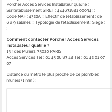
Porcher Accès Services Installateur qualifié :
Sur l’établissement SIRET : 444631881 00034 : ;
Code NAF : 4322A : ; Effectif de l’établissement : de
6 à 9 salariés : ; Typologie de l’établissement : Siège :
;
Comment contacter Porcher Accès Services
Installateur qualifié ?
13 r des Mûriers, 75020 PARIS
Accés Services Tel : .01 45 26 83 48 Tel : .01 42 01 07
07
Distance du métro le plus proche de ce plombier:
muriers (1 min ) :