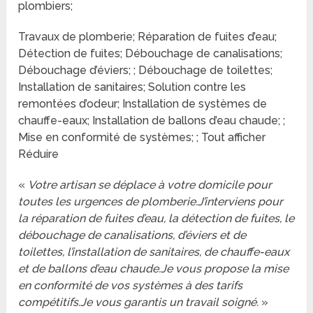
plombiers;
Travaux de plomberie; Réparation de fuites d’eau;
Détection de fuites; Débouchage de canalisations;
Débouchage d’éviers; ; Débouchage de toilettes;
Installation de sanitaires; Solution contre les
remontées d’odeur; Installation de systèmes de
chauffe-eaux; Installation de ballons d’eau chaude; ;
Mise en conformité de systèmes; ; Tout afficher
Réduire
«
Votre artisan se déplace à votre domicile pour
toutes les urgences de plomberie.J’interviens pour
la réparation de fuites d’eau, la détection de fuites, le
débouchage de canalisations, d’éviers et de
toilettes, l’installation de sanitaires, de chauffe-eaux
et de ballons d’eau chaude.Je vous propose la mise
en conformité de vos systèmes à des tarifs
compétitifs.Je vous garantis un travail soigné.
»