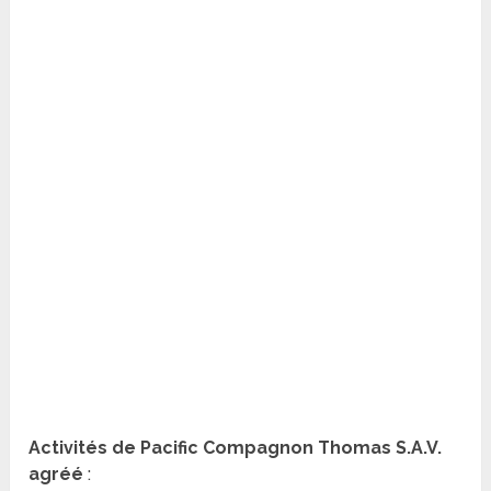
Activités de Pacific Compagnon Thomas S.A.V.
agréé
: