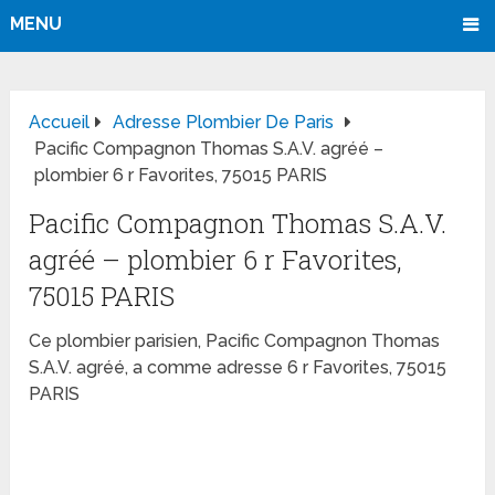
MENU
Accueil
Adresse Plombier De Paris
Pacific Compagnon Thomas S.A.V. agréé –
plombier 6 r Favorites, 75015 PARIS
Pacific Compagnon Thomas S.A.V.
agréé – plombier 6 r Favorites,
75015 PARIS
Ce plombier parisien, Pacific Compagnon Thomas
S.A.V. agréé, a comme adresse 6 r Favorites, 75015
PARIS