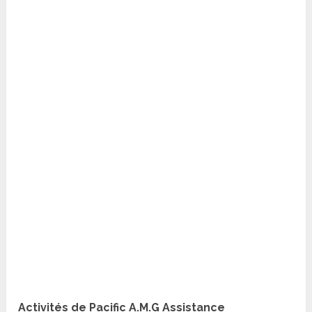
Activités de Pacific A.M.G Assistance