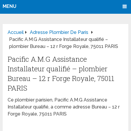
MENU
Accueil
Adresse Plombier De Paris
Pacific A.M.G Assistance Installateur qualifié –
plombier Bureau – 12 r Forge Royale, 75011 PARIS
Pacific A.M.G Assistance
Installateur qualifié – plombier
Bureau – 12 r Forge Royale, 75011
PARIS
Ce plombier parisien, Pacific A.M.G Assistance
Installateur qualifié, a comme adresse Bureau – 12 r
Forge Royale, 75011 PARIS