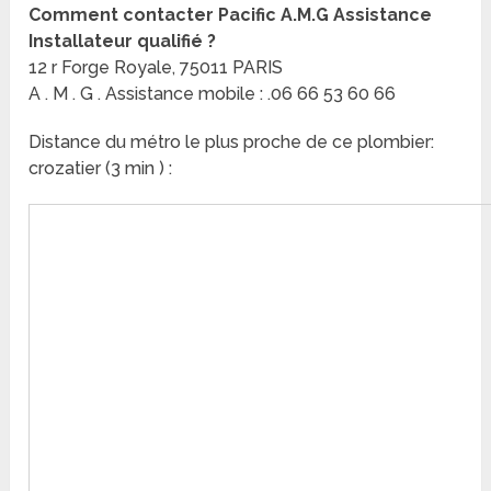
Comment contacter Pacific A.M.G Assistance
Installateur qualifié ?
12 r Forge Royale, 75011 PARIS
A . M . G . Assistance mobile : .06 66 53 60 66
Distance du métro le plus proche de ce plombier:
crozatier (3 min ) :