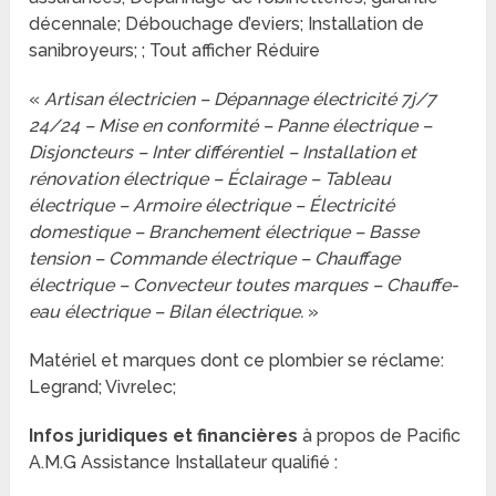
décennale; Débouchage d’eviers; Installation de
sanibroyeurs; ; Tout afficher Réduire
«
Artisan électricien – Dépannage électricité 7j/7
24/24 – Mise en conformité – Panne électrique –
Disjoncteurs – Inter différentiel – Installation et
rénovation électrique – Éclairage – Tableau
électrique – Armoire électrique – Électricité
domestique – Branchement électrique – Basse
tension – Commande électrique – Chauffage
électrique – Convecteur toutes marques – Chauffe-
eau électrique – Bilan électrique.
»
Matériel et marques dont ce plombier se réclame:
Legrand; Vivrelec;
Infos juridiques et financières
à propos de Pacific
A.M.G Assistance Installateur qualifié :