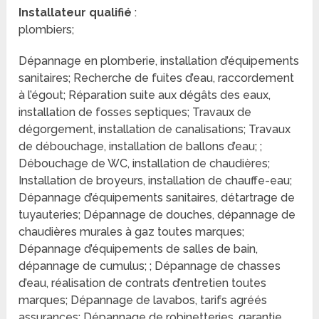
Installateur qualifié
:
plombiers;
Dépannage en plomberie, installation d’équipements
sanitaires; Recherche de fuites d’eau, raccordement
à l’égout; Réparation suite aux dégâts des eaux,
installation de fosses septiques; Travaux de
dégorgement, installation de canalisations; Travaux
de débouchage, installation de ballons d’eau; ;
Débouchage de WC, installation de chaudières;
Installation de broyeurs, installation de chauffe-eau;
Dépannage d’équipements sanitaires, détartrage de
tuyauteries; Dépannage de douches, dépannage de
chaudières murales à gaz toutes marques;
Dépannage d’équipements de salles de bain,
dépannage de cumulus; ; Dépannage de chasses
d’eau, réalisation de contrats d’entretien toutes
marques; Dépannage de lavabos, tarifs agréés
assurances; Dépannage de robinetteries, garantie