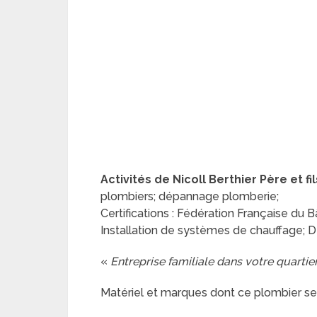
Activités de Nicoll Berthier Père et fil
plombiers; dépannage plomberie;
Certifications : Fédération Française du 
Installation de systèmes de chauffage; D
«
Entreprise familiale dans votre quartie
Matériel et marques dont ce plombier se