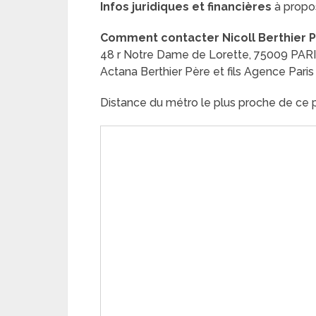
Infos juridiques et financières
à propos 
Comment contacter Nicoll Berthier Pèr
48 r Notre Dame de Lorette, 75009 PAR
Actana Berthier Père et fils Agence Paris
Distance du métro le plus proche de ce pl