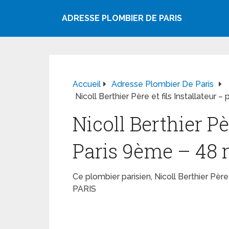
ADRESSE PLOMBIER DE PARIS
Accueil
Adresse Plombier De Paris
Nicoll Berthier Père et fils Installate
Nicoll Berthier Pè
Paris 9ème – 48 
Ce plombier parisien, Nicoll Berthier Pè
PARIS