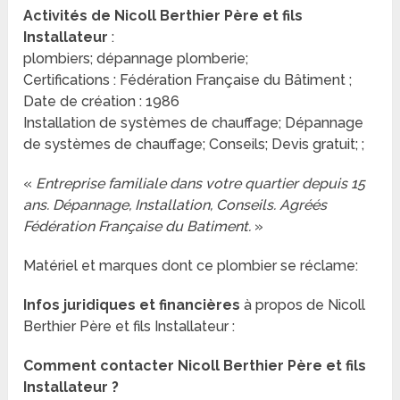
Activités de Nicoll Berthier Père et fils
Installateur
:
plombiers; dépannage plomberie;
Certifications : Fédération Française du Bâtiment ;
Date de création : 1986
Installation de systèmes de chauffage; Dépannage
de systèmes de chauffage; Conseils; Devis gratuit; ;
«
Entreprise familiale dans votre quartier depuis 15
ans. Dépannage, Installation, Conseils. Agréés
Fédération Française du Batiment.
»
Matériel et marques dont ce plombier se réclame:
Infos juridiques et financières
à propos de Nicoll
Berthier Père et fils Installateur :
Comment contacter Nicoll Berthier Père et fils
Installateur ?