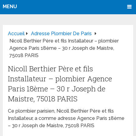
MENU
Accueil
Adresse Plombier De Paris
Nicoll Berthier Père et fils Installateur – plombier
Agence Paris 18ème – 30 r Joseph de Maistre,
75018 PARIS
Nicoll Berthier Père et fils
Installateur – plombier Agence
Paris 18ème – 30 r Joseph de
Maistre, 75018 PARIS
Ce plombier parisien, Nicoll Berthier Père et fils
Installateur, a comme adresse Agence Paris 18ème
– 30 r Joseph de Maistre, 75018 PARIS