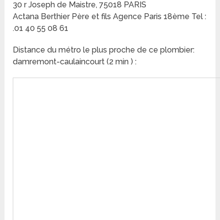
30 r Joseph de Maistre, 75018 PARIS
Actana Berthier Père et fils Agence Paris 18ème Tel :
.01 40 55 08 61
Distance du métro le plus proche de ce plombier:
damremont-caulaincourt (2 min ) :