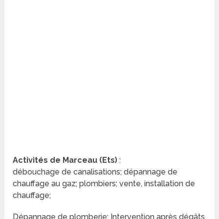
Activités de Marceau (Ets)
:
débouchage de canalisations; dépannage de
chauffage au gaz; plombiers; vente, installation de
chauffage;
Dépannage de plomberie; Intervention après dégâts