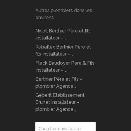
Autres plombiers dans les
environs
Nicoll Berthier Père et fils
Installateur – …
Rubaflex Berthier Père et
fils Installateur – …
Fleck Baudoyer Pere & Fils
Installateur – …
Berthier Père et Fils –
plombier Agence …
Geberit Etablissement
Brunet Installateur –
plombier Agence …