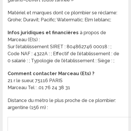
Matériel et marques dont ce plombier se réclame:
Grohe; Duravit; Pacific; Watermatic; Elm leblanc;
Infos juridiques et financières
à propos de
Marceau (Ets) :
Sur l’établissement SIRET : 804862746 00018 : ;
Code NAF : 4322A : ; Effectif de l’établissement : de
0 salarié : ; Typologie de l’établissement : Siège : ;
Comment contacter Marceau (Ets) ?
21 r le sueur, 75116 PARIS
Marceau Tel : .01 76 24 38 31
Distance du métro le plus proche de ce plombier:
argentine (156 m) :