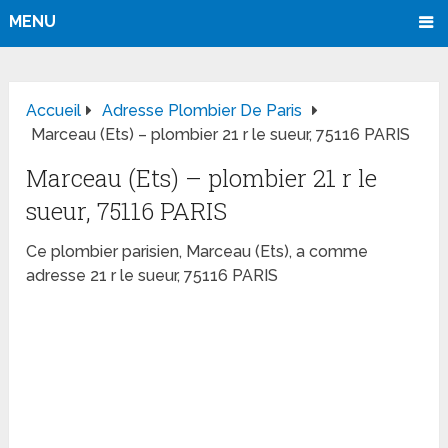
MENU
Accueil
Adresse Plombier De Paris
Marceau (Ets) – plombier 21 r le sueur, 75116 PARIS
Marceau (Ets) – plombier 21 r le
sueur, 75116 PARIS
Ce plombier parisien, Marceau (Ets), a comme
adresse 21 r le sueur, 75116 PARIS