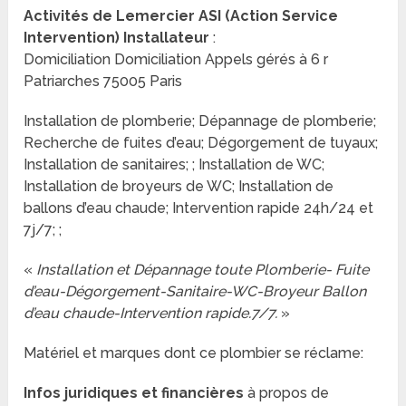
Activités de Lemercier ASI (Action Service
Intervention) Installateur
:
Domiciliation Domiciliation Appels gérés à 6 r
Patriarches 75005 Paris
Installation de plomberie; Dépannage de plomberie;
Recherche de fuites d’eau; Dégorgement de tuyaux;
Installation de sanitaires; ; Installation de WC;
Installation de broyeurs de WC; Installation de
ballons d’eau chaude; Intervention rapide 24h/24 et
7j/7; ;
«
Installation et Dépannage toute Plomberie- Fuite
d’eau-Dégorgement-Sanitaire-WC-Broyeur Ballon
d’eau chaude-Intervention rapide.7/7.
»
Matériel et marques dont ce plombier se réclame:
Infos juridiques et financières
à propos de