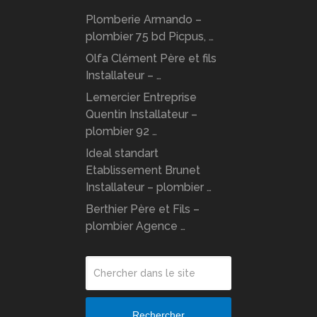
Plomberie Armando –
plombier 75 bd Picpus, …
Olfa Clément Père et fils
Installateur – …
Lemercier Entreprise
Quentin Installateur –
plombier 92 …
Ideal standart
Etablissement Brunet
Installateur – plombier …
Berthier Père et Fils –
plombier Agence …
Rechercher