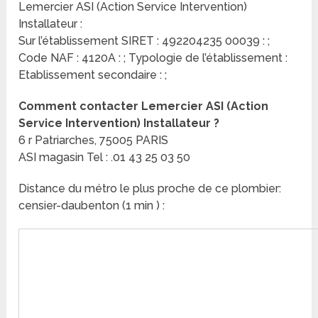
Lemercier ASI (Action Service Intervention)
Installateur :
Sur l’établissement SIRET : 492204235 00039 : ;
Code NAF : 4120A : ; Typologie de l’établissement :
Etablissement secondaire : ;
Comment contacter Lemercier ASI (Action
Service Intervention) Installateur ?
6 r Patriarches, 75005 PARIS
ASI magasin Tel : .01 43 25 03 50
Distance du métro le plus proche de ce plombier:
censier-daubenton (1 min ) :