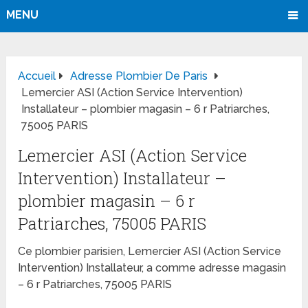
MENU
Accueil
Adresse Plombier De Paris
Lemercier ASI (Action Service Intervention)
Installateur – plombier magasin – 6 r Patriarches,
75005 PARIS
Lemercier ASI (Action Service
Intervention) Installateur –
plombier magasin – 6 r
Patriarches, 75005 PARIS
Ce plombier parisien, Lemercier ASI (Action Service
Intervention) Installateur, a comme adresse magasin
– 6 r Patriarches, 75005 PARIS