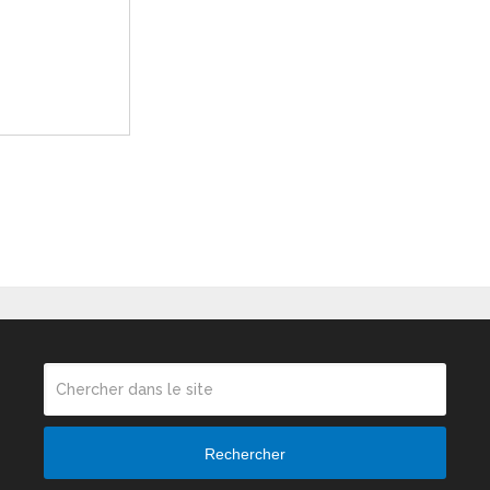
Rechercher