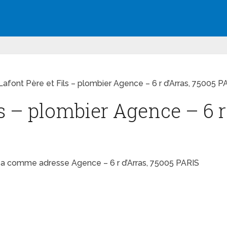
Lafont Père et Fils – plombier Agence – 6 r d’Arras, 75005 P
ls – plombier Agence – 6 r
s, a comme adresse Agence – 6 r d’Arras, 75005 PARIS