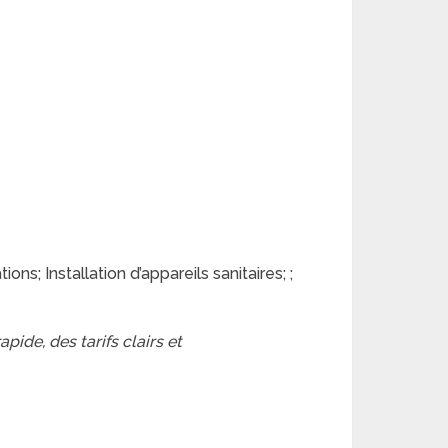
s; Installation d’appareils sanitaires; ;
pide, des tarifs clairs et