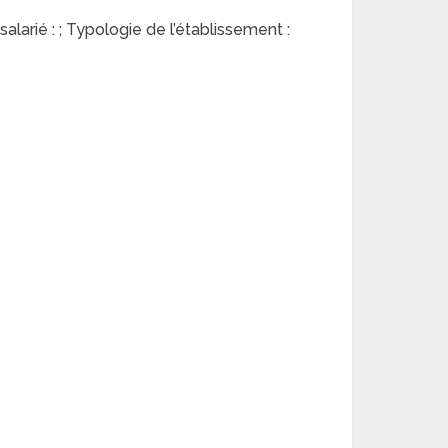
alarié : ; Typologie de l’établissement :