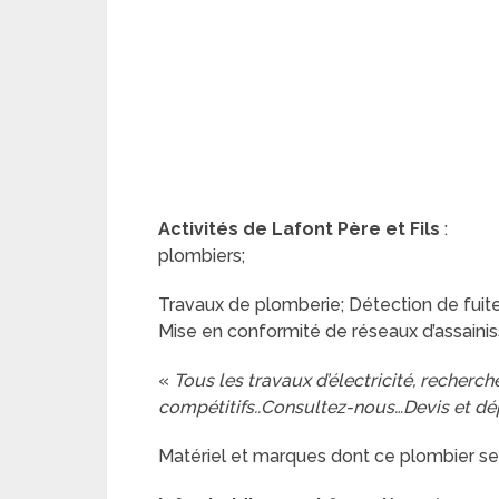
Activités de Lafont Père et Fils
:
plombiers;
Travaux de plomberie; Détection de fuites 
Mise en conformité de réseaux d’assainis
«
Tous les travaux d’électricité, recherch
compétitifs..Consultez-nous…Devis et dé
Matériel et marques dont ce plombier se