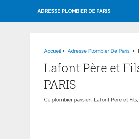
ADRESSE PLOMBIER DE PARIS
Accueil
Adresse Plombier De Paris
Lafont Père et Fi
PARIS
Ce plombier parisien, Lafont Père et Fil