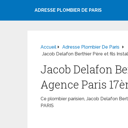
ADRESSE PLOMBIER DE PARIS
Accueil
Adresse Plombier De Paris
Jacob Delafon Berthier Père et fils Ins
Jacob Delafon Ber
Agence Paris 17è
Ce plombier parisien, Jacob Delafon Bert
PARIS