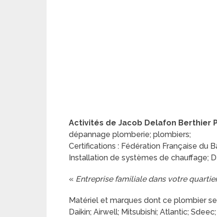
Activités de Jacob Delafon Berthier Pè
dépannage plomberie; plombiers;
Certifications : Fédération Française du 
Installation de systèmes de chauffage; D
«
Entreprise familiale dans votre quartie
Matériel et marques dont ce plombier se
Daikin; Airwell; Mitsubishi; Atlantic; Sdeec;