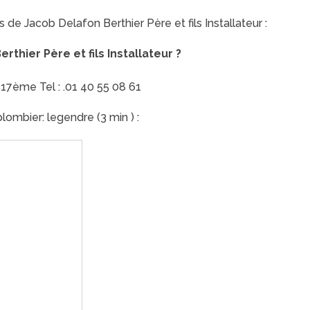
 de Jacob Delafon Berthier Père et fils Installateur :
hier Père et fils Installateur ?
 17ème Tel : .01 40 55 08 61
ombier: legendre (3 min ) :