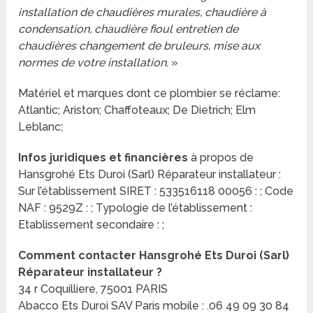
installation de chaudières murales, chaudière à
condensation, chaudière fioul entretien de
chaudières changement de bruleurs, mise aux
normes de votre installation.
»
Matériel et marques dont ce plombier se réclame:
Atlantic; Ariston; Chaffoteaux; De Dietrich; Elm
Leblanc;
Infos juridiques et financières
à propos de
Hansgrohé Ets Duroi (Sarl) Réparateur installateur :
Sur l’établissement SIRET : 533516118 00056 : ; Code
NAF : 9529Z : ; Typologie de l’établissement :
Etablissement secondaire : ;
Comment contacter Hansgrohé Ets Duroi (Sarl)
Réparateur installateur ?
34 r Coquilliere, 75001 PARIS
Abacco Ets Duroi SAV Paris mobile : .06 49 09 30 84