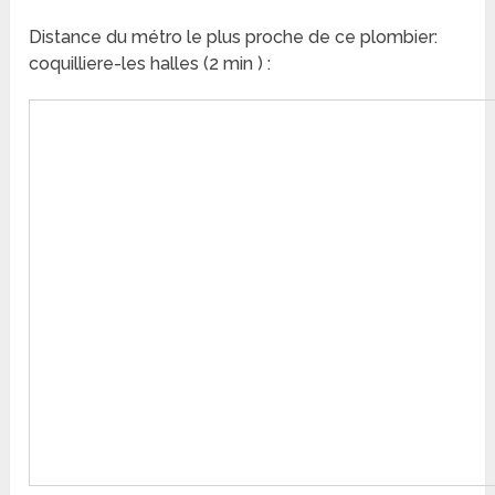
Distance du métro le plus proche de ce plombier:
coquilliere-les halles (2 min ) :