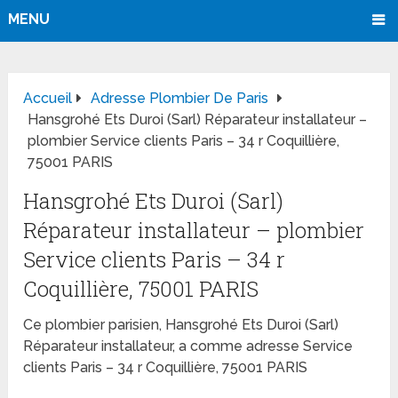
MENU
Accueil
Adresse Plombier De Paris
Hansgrohé Ets Duroi (Sarl) Réparateur installateur –
plombier Service clients Paris – 34 r Coquillière,
75001 PARIS
Hansgrohé Ets Duroi (Sarl)
Réparateur installateur – plombier
Service clients Paris – 34 r
Coquillière, 75001 PARIS
Ce plombier parisien, Hansgrohé Ets Duroi (Sarl)
Réparateur installateur, a comme adresse Service
clients Paris – 34 r Coquillière, 75001 PARIS