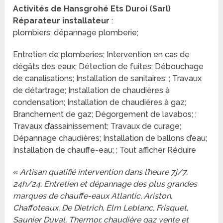
Activités de Hansgrohé Ets Duroi (Sarl)
Réparateur installateur
:
plombiers; dépannage plomberie;
Entretien de plomberies; Intervention en cas de
dégâts des eaux; Détection de fuites; Débouchage
de canalisations; Installation de sanitaires; ; Travaux
de détartrage; Installation de chaudières à
condensation; Installation de chaudières à gaz;
Branchement de gaz; Dégorgement de lavabos; ;
Travaux d’assainissement; Travaux de curage;
Dépannage chaudières; Installation de ballons d’eau;
Installation de chauffe-eau; ; Tout afficher Réduire
«
Artisan qualifié intervention dans l’heure 7j/7,
24h/24. Entretien et dépannage des plus grandes
marques de chauffe-eaux Atlantic, Ariston,
Chaffoteaux, De Dietrich, Elm Leblanc, Frisquet,
Saunier Duval, Thermor, chaudière gaz vente et