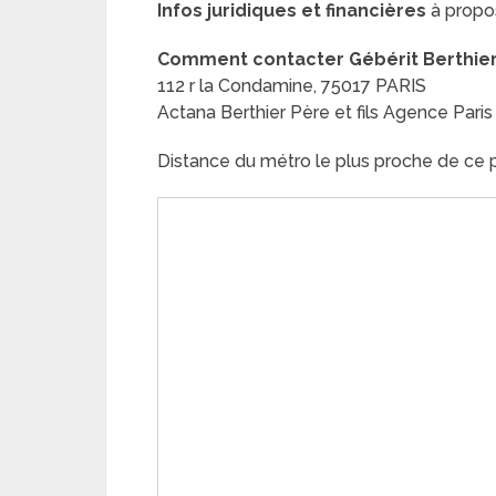
Infos juridiques et financières
à propos
Comment contacter Gébérit Berthier Pè
112 r la Condamine, 75017 PARIS
Actana Berthier Père et fils Agence Paris
Distance du métro le plus proche de ce pl