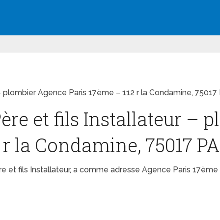
ur – plombier Agence Paris 17ème – 112 r la Condamine, 75017
Père et fils Installateur –
2 r la Condamine, 75017 P
ère et fils Installateur, a comme adresse Agence Paris 17ème