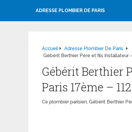
ADRESSE PLOMBIER DE PARIS
Accueil
Adresse Plombier De Paris
Gébérit Berthier Père et fils Installate
Gébérit Berthier 
Paris 17ème – 11
Ce plombier parisien, Gébérit Berthier P