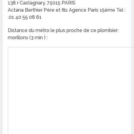
138 r Castagnary, 75015 PARIS
Actana Berthier Père et fils Agence Paris 15ème Tel :
.01 40 55 08 61
Distance du métro le plus proche de ce plombier:
morillons (3 min ) :