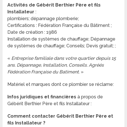
Activités de Gébérit Berthier Père et fils
Installateur
:
plombiers; dépannage plomberie;
Certifications : Fédération Française du Bâtiment ;
Date de création : 1986
Installation de systèmes de chauffage; Dépannage
de systèmes de chauffage; Conseils; Devis gratuit; ;
«
Entreprise familiale dans votre quartier depuis 15
ans. Dépannage, Installation, Conseils. Agréés
Fédération Française du Batiment.
»
Matériel et marques dont ce plombier se réclame:
Infos juridiques et financières
à propos de
Gébérit Berthier Père et fils Installateur :
Comment contacter Gébérit Berthier Père et
fils Installateur ?