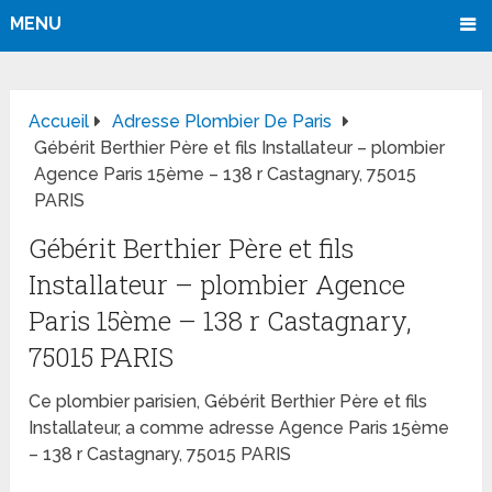
MENU
Accueil
Adresse Plombier De Paris
Gébérit Berthier Père et fils Installateur – plombier
Agence Paris 15ème – 138 r Castagnary, 75015
PARIS
Gébérit Berthier Père et fils
Installateur – plombier Agence
Paris 15ème – 138 r Castagnary,
75015 PARIS
Ce plombier parisien, Gébérit Berthier Père et fils
Installateur, a comme adresse Agence Paris 15ème
– 138 r Castagnary, 75015 PARIS