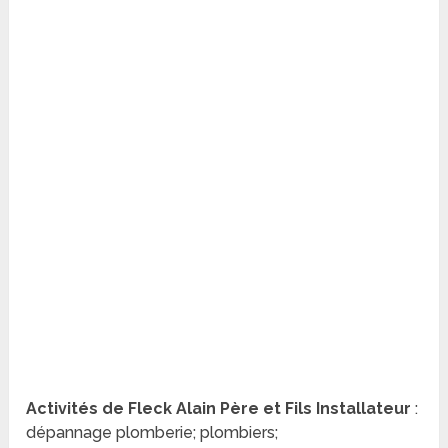
Activités de Fleck Alain Père et Fils Installateur
:
dépannage plomberie; plombiers;