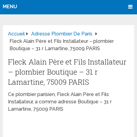
MENU
Accueil
Adresse Plombier De Paris
Fleck Alain Père et Fils Installateur – plombier
Boutique – 31 r Lamartine, 75009 PARIS
Fleck Alain Père et Fils Installateur
– plombier Boutique – 31 r
Lamartine, 75009 PARIS
Ce plombier parisien, Fleck Alain Père et Fils
Installateur, a comme adresse Boutique – 31 r
Lamartine, 75009 PARIS