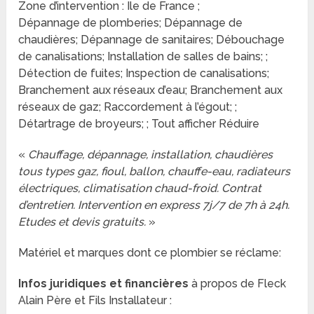
Zone d’intervention : Ile de France ;
Dépannage de plomberies; Dépannage de
chaudières; Dépannage de sanitaires; Débouchage
de canalisations; Installation de salles de bains; ;
Détection de fuites; Inspection de canalisations;
Branchement aux réseaux d’eau; Branchement aux
réseaux de gaz; Raccordement à l’égout; ;
Détartrage de broyeurs; ; Tout afficher Réduire
«
Chauffage, dépannage, installation, chaudières
tous types gaz, fioul, ballon, chauffe-eau, radiateurs
électriques, climatisation chaud-froid. Contrat
d’entretien. Intervention en express 7j/7 de 7h à 24h.
Etudes et devis gratuits.
»
Matériel et marques dont ce plombier se réclame:
Infos juridiques et financières
à propos de Fleck
Alain Père et Fils Installateur :