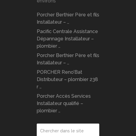
environs
Porcher Berthier Père et fils
Installateur – …
Pacific Centrale Assistance
Dépannage Installateur –
plombier …
Porcher Berthier Père et fils
Installateur – …
PORCHER Reno’Bat
Distributeur – plombier 238
r …
Porcher Accès Services
Installateur qualifié –
plombier …