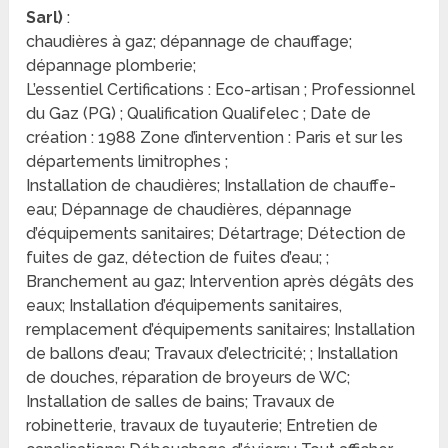
Sarl)
:
chaudières à gaz; dépannage de chauffage;
dépannage plomberie;
L’essentiel Certifications : Eco-artisan ; Professionnel
du Gaz (PG) ; Qualification Qualifelec ; Date de
création : 1988 Zone d’intervention : Paris et sur les
départements limitrophes ;
Installation de chaudières; Installation de chauffe-
eau; Dépannage de chaudières, dépannage
d’équipements sanitaires; Détartrage; Détection de
fuites de gaz, détection de fuites d’eau; ;
Branchement au gaz; Intervention après dégâts des
eaux; Installation d’équipements sanitaires,
remplacement d’équipements sanitaires; Installation
de ballons d’eau; Travaux d’electricité; ; Installation
de douches, réparation de broyeurs de WC;
Installation de salles de bains; Travaux de
robinetterie, travaux de tuyauterie; Entretien de