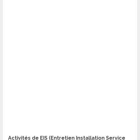
Activités de EIS (Entretien Installation Service