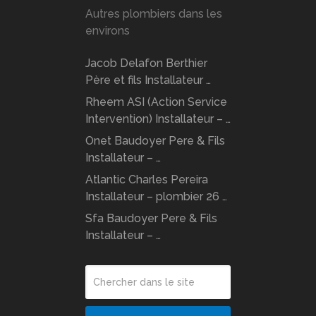
Autres plombiers dans les
environs
Jacob Delafon Berthier
Père et fils Installateur …
Rheem ASI (Action Service
Intervention) Installateur – …
Onet Baudoyer Pere & Fils
Installateur – …
Atlantic Charles Pereira
Installateur – plombier 26 …
Sfa Baudoyer Pere & Fils
Installateur – …