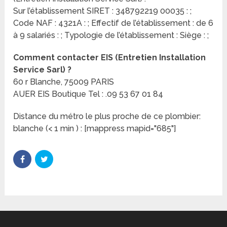
Sur l’établissement SIRET : 348792219 00035 : ;
Code NAF : 4321A : ; Effectif de l’établissement : de 6
à 9 salariés : ; Typologie de l’établissement : Siège : ;
Comment contacter EIS (Entretien Installation
Service Sarl) ?
60 r Blanche, 75009 PARIS
AUER EIS Boutique Tel : .09 53 67 01 84
Distance du métro le plus proche de ce plombier:
blanche (< 1 min ) : [mappress mapid="685"]