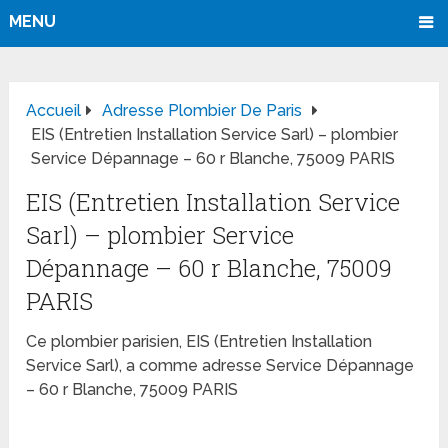
MENU
Accueil
Adresse Plombier De Paris
EIS (Entretien Installation Service Sarl) – plombier
Service Dépannage – 60 r Blanche, 75009 PARIS
EIS (Entretien Installation Service
Sarl) – plombier Service
Dépannage – 60 r Blanche, 75009
PARIS
Ce plombier parisien, EIS (Entretien Installation
Service Sarl), a comme adresse Service Dépannage
– 60 r Blanche, 75009 PARIS