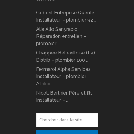
Geberit Entreprise Quentin
Installateur – plombier 92 …
Alia Allo Sanyrapid
Réparation entretien –
plombier …
Chappée Bellevilloise (La)
Distrib – plombier 100 …
Fermarol Alpha Services
Installateur – plombier
Atelier …
Nicoll Berthier Père et fils
Installateur – …