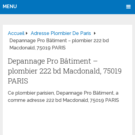
MENU
Accueil
Adresse Plombier De Paris
Depannage Pro Bâtiment – plombier 222 bd
Macdonald, 75019 PARIS
Depannage Pro Bâtiment –
plombier 222 bd Macdonald, 75019
PARIS
Ce plombier parisien, Depannage Pro Bâtiment, a
comme adresse 222 bd Macdonald, 75019 PARIS