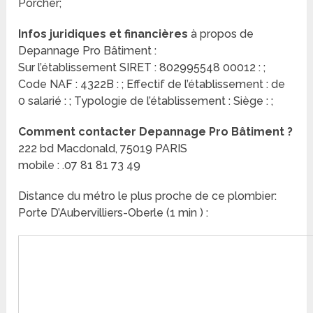
Porcher;
Infos juridiques et financières
à propos de
Depannage Pro Bâtiment :
Sur l’établissement SIRET : 802995548 00012 : ;
Code NAF : 4322B : ; Effectif de l’établissement : de
0 salarié : ; Typologie de l’établissement : Siège : ;
Comment contacter Depannage Pro Bâtiment ?
222 bd Macdonald, 75019 PARIS
mobile : .07 81 81 73 49
Distance du métro le plus proche de ce plombier:
Porte D’Aubervilliers-Oberle (1 min ) :