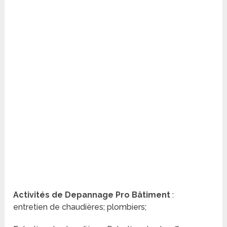
Activités de Depannage Pro Bâtiment
:
entretien de chaudières; plombiers;