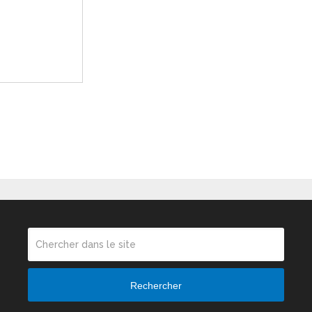
Rechercher