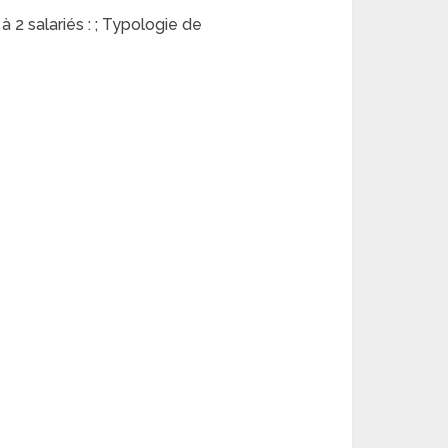
à 2 salariés : ; Typologie de