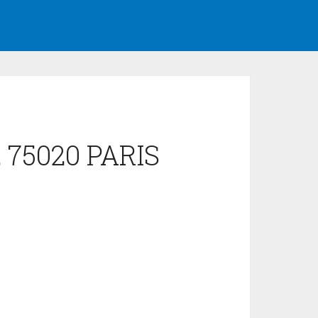
e, 75020 PARIS