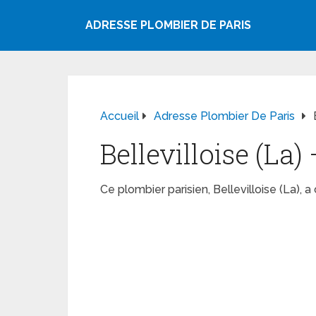
ADRESSE PLOMBIER DE PARIS
Accueil
Adresse Plombier De Paris
Bellevilloise (La)
Ce plombier parisien, Bellevilloise (La),