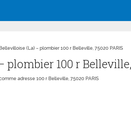
Bellevilloise (La) – plombier 100 r Belleville, 75020 PARIS
 – plombier 100 r Bellevill
 a comme adresse 100 r Belleville, 75020 PARIS