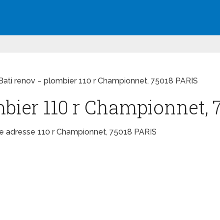
Bati renov – plombier 110 r Championnet, 75018 PARIS
mbier 110 r Championnet, 
me adresse 110 r Championnet, 75018 PARIS