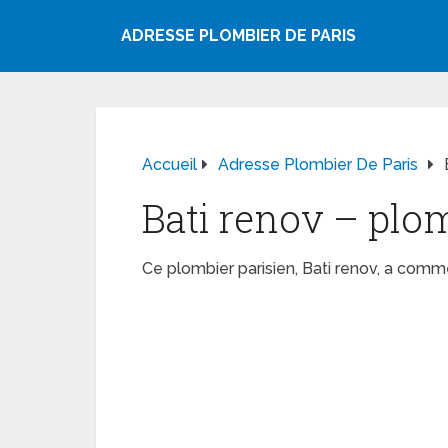
ADRESSE PLOMBIER DE PARIS
Accueil
Adresse Plombier De Paris
Bati renov – plo
Ce plombier parisien, Bati renov, a com