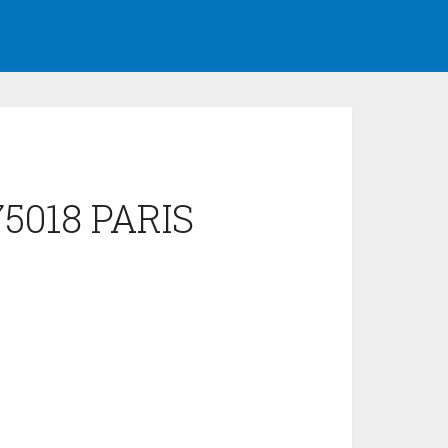
75018 PARIS