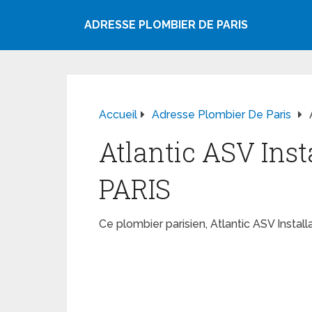
ADRESSE PLOMBIER DE PARIS
Accueil
Adresse Plombier De Paris
Atlantic ASV Inst
PARIS
Ce plombier parisien, Atlantic ASV Insta