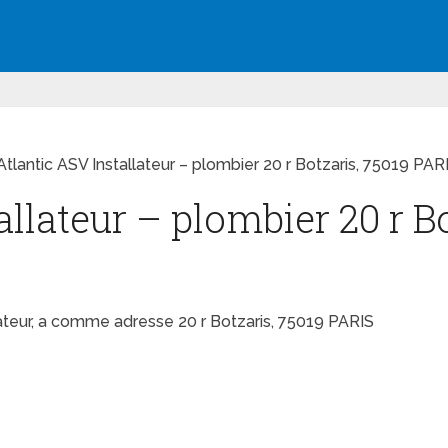
Atlantic ASV Installateur – plombier 20 r Botzaris, 75019 PAR
allateur – plombier 20 r Bo
llateur, a comme adresse 20 r Botzaris, 75019 PARIS