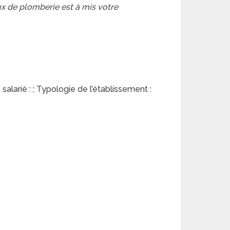
aux de plomberie est à mis votre
salarié : ; Typologie de l’établissement :