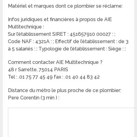
Matériel et marques dont ce plombier se réclame:
Infos juridiques et financières à propos de AIE
Multitechnique :
Sur l’établissement SIRET : 451657910 00027 : ;
Code NAF : 4321A : ; Effectif de l’établissement : de 3
à 5 salariés : ; Typologie de l’établissement : Siège : ;
Comment contacter AIE Multitechnique ?
48 r Sarrette, 75014 PARIS
Tel : .01 75 77 45 49 fax : .01 40 44 83 42
Distance du métro le plus proche de ce plombier:
Pere Corentin (3 min ) :