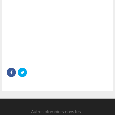
Autres plombiers dans les