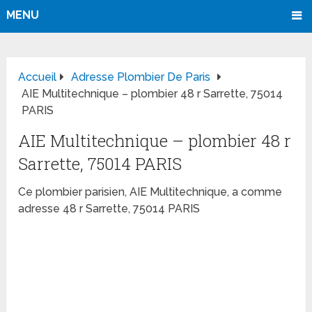
MENU
Accueil
Adresse Plombier De Paris
AIE Multitechnique – plombier 48 r Sarrette, 75014
PARIS
AIE Multitechnique – plombier 48 r
Sarrette, 75014 PARIS
Ce plombier parisien, AIE Multitechnique, a comme
adresse 48 r Sarrette, 75014 PARIS