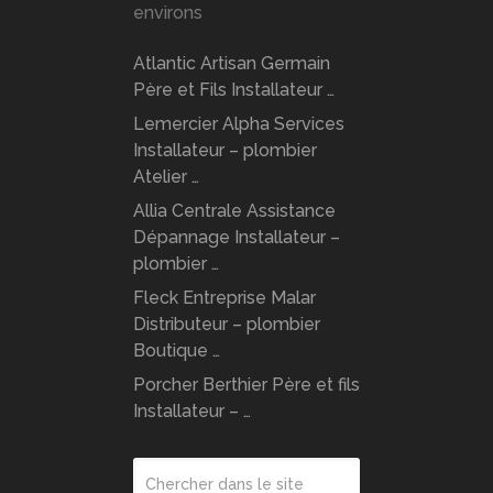
environs
Atlantic Artisan Germain
Père et Fils Installateur …
Lemercier Alpha Services
Installateur – plombier
Atelier …
Allia Centrale Assistance
Dépannage Installateur –
plombier …
Fleck Entreprise Malar
Distributeur – plombier
Boutique …
Porcher Berthier Père et fils
Installateur – …