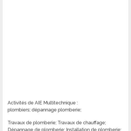
Activités de AIE Multitechnique :
plombiers; dépannage plomberie;
Travaux de plomberie; Travaux de chauffage;
Dépannage de plomberie; Installation de plomberie;