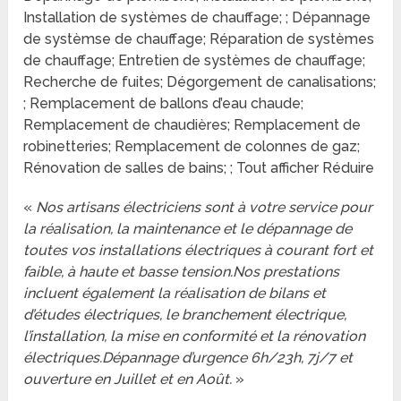
Installation de systèmes de chauffage; ; Dépannage
de systèmse de chauffage; Réparation de systèmes
de chauffage; Entretien de systèmes de chauffage;
Recherche de fuites; Dégorgement de canalisations;
; Remplacement de ballons d’eau chaude;
Remplacement de chaudières; Remplacement de
robinetteries; Remplacement de colonnes de gaz;
Rénovation de salles de bains; ; Tout afficher Réduire
«
Nos artisans électriciens sont à votre service pour
la réalisation, la maintenance et le dépannage de
toutes vos installations électriques à courant fort et
faible, à haute et basse tension.Nos prestations
incluent également la réalisation de bilans et
d’études électriques, le branchement électrique,
l’installation, la mise en conformité et la rénovation
électriques.Dépannage d’urgence 6h/23h, 7j/7 et
ouverture en Juillet et en Août.
»